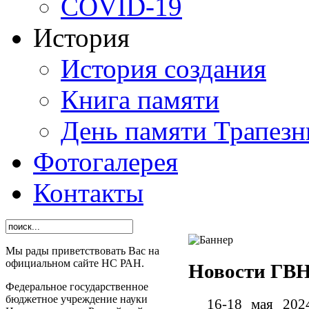
СОVID-19
История
История создания
Книга памяти
День памяти Трапезн
Фотогалерея
Контакты
Мы рады приветствовать Вас на
официальном сайте НС РАН.
Новости ГВ
Федеральное государственное
бюджетное учреждение науки
16-18 мая 2024 