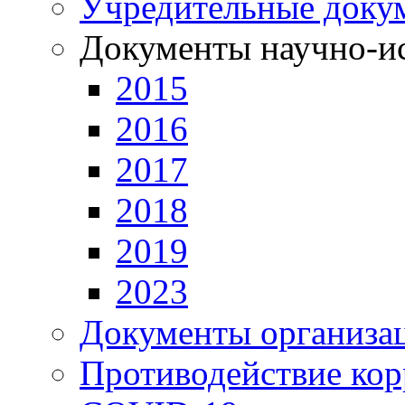
Учредительные доку
Документы научно-ис
2015
2016
2017
2018
2019
2023
Документы организа
Противодействие ко