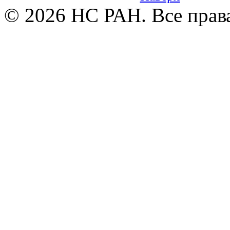
© 2026 НС РАН. Все прав