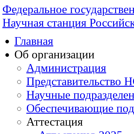
Федеральное государстве
Научная станция Российск
Главная
Об организации
Администрация
Представительство 
Научные подразделе
Обеспечивающие под
Аттестация