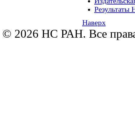
Издательск
Результаты 
Наверх
© 2026 НС РАН. Все прав