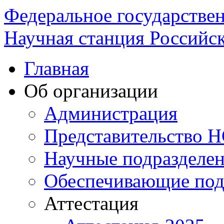
Федеральное государстве
Научная станция Российск
Главная
Об организации
Администрация
Представительство 
Научные подразделе
Обеспечивающие под
Аттестация