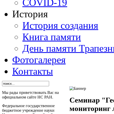
СОVID-19
История
История создания
Книга памяти
День памяти Трапезн
Фотогалерея
Контакты
Мы рады приветствовать Вас на
официальном сайте НС РАН.
Семинар "Ге
Федеральное государственное
мониторинг 
бюджетное учреждение науки