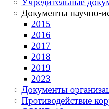
Учредительные доку
Документы научно-ис
2015
2016
2017
2018
2019
2023
Документы организа
Противодействие ко