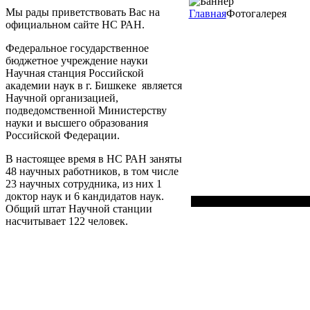
Мы рады приветствовать Вас на
Главная
Фотогалерея
официальном сайте НС РАН.
Федеральное государственное
бюджетное учреждение науки
Научная станция Российской
академии наук в г. Бишкеке является
Научной организацией,
подведомственной Министерству
науки и высшего образования
Российской Федерации.
В настоящее время в НС РАН заняты
48 научных работников, в том числе
23 научных сотрудника, из них 1
доктор наук и 6 кандидатов наук.
Общий штат Научной станции
насчитывает 122 человек.