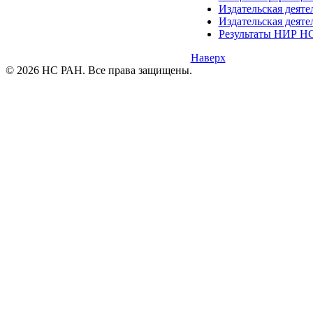
Издательская дея
Издательская дея
Результаты НИР НС
Наверх
© 2026 НС РАН. Все права защищены.