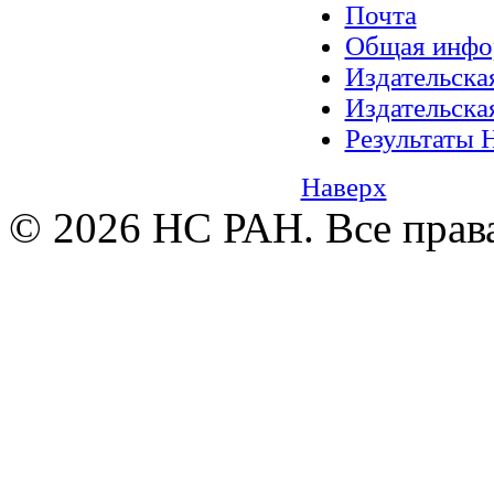
Почта
Общая инфо
Издательск
Издательск
Результаты 
Наверх
© 2026 НС РАН. Все прав