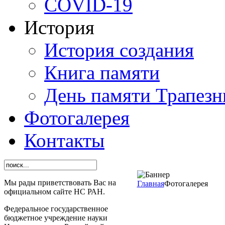
СОVID-19
История
История создания
Книга памяти
День памяти Трапезн
Фотогалерея
Контакты
Мы рады приветствовать Вас на
Главная
Фотогалерея
официальном сайте НС РАН.
Федеральное государственное
бюджетное учреждение науки