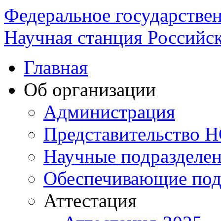
Федеральное государстве
Научная станция Российск
Главная
Об организации
Администрация
Представительство 
Научные подразделе
Обеспечивающие под
Аттестация