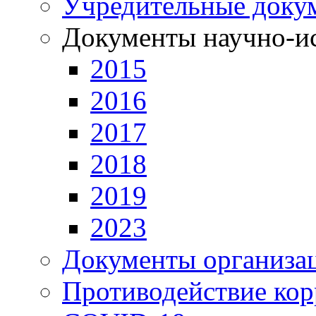
Учредительные доку
Документы научно-ис
2015
2016
2017
2018
2019
2023
Документы организа
Противодействие ко