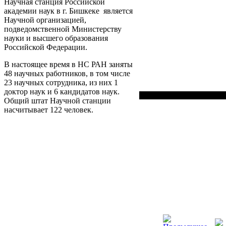
Научная станция Российской
академии наук в г. Бишкеке является
Научной организацией,
подведомственной Министерству
науки и высшего образования
Российской Федерации.
В настоящее время в НС РАН заняты
48 научных работников, в том числе
23 научных сотрудника, из них 1
доктор наук и 6 кандидатов наук.
Общий штат Научной станции
насчитывает 122 человек.