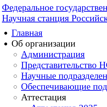
Федеральное государстве
Научная станция Российск
Главная
Об организации
Администрация
Представительство 
Научные подразделе
Обеспечивающие под
Аттестация