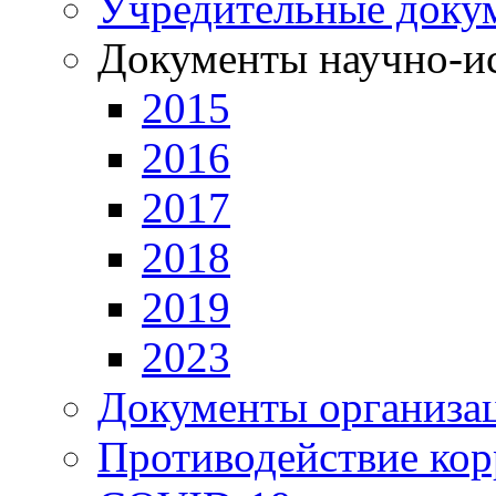
Учредительные доку
Документы научно-ис
2015
2016
2017
2018
2019
2023
Документы организа
Противодействие ко