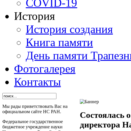
СОVID-19
История
История создания
Книга памяти
День памяти Трапезн
Фотогалерея
Контакты
Мы рады приветствовать Вас на
официальном сайте НС РАН.
Состоялась 
Федеральное государственное
директора Н
бюджетное учреждение науки