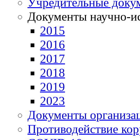
Учредительные доку
Документы научно-ис
2015
2016
2017
2018
2019
2023
Документы организа
Противодействие ко