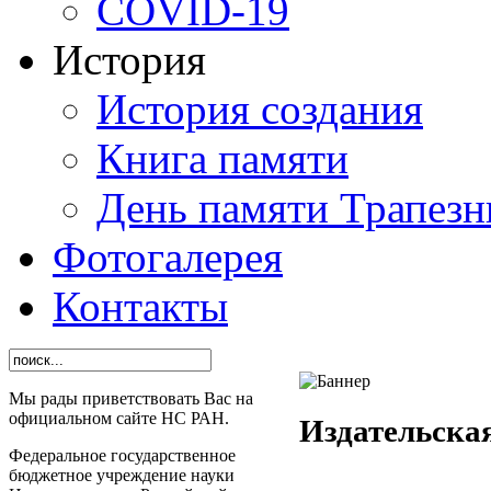
СОVID-19
История
История создания
Книга памяти
День памяти Трапезн
Фотогалерея
Контакты
Мы рады приветствовать Вас на
официальном сайте НС РАН.
Издательска
Федеральное государственное
бюджетное учреждение науки