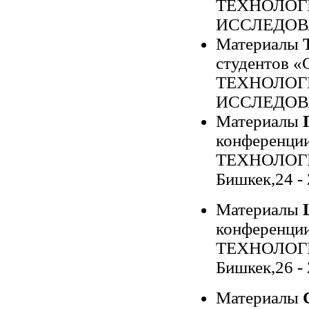
ТЕХНОЛОГ
ИССЛЕДОВАН
Материалы
студентов
ТЕХНОЛОГ
ИССЛЕДОВАН
Материалы
конференц
ТЕХНОЛОГ
Бишкек,24 - 
Материалы
конференц
ТЕХНОЛОГ
Бишкек,26 - 
Материалы