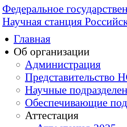
Федеральное государстве
Научная станция Российск
Главная
Об организации
Администрация
Представительство 
Научные подразделе
Обеспечивающие под
Аттестация