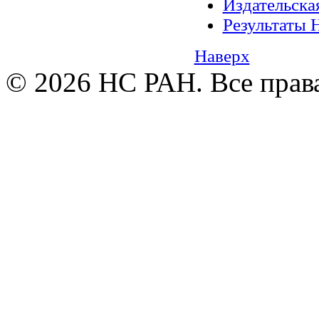
Издательск
Результаты 
Наверх
© 2026 НС РАН. Все прав