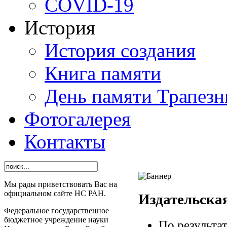
СОVID-19
История
История создания
Книга памяти
День памяти Трапезн
Фотогалерея
Контакты
Мы рады приветствовать Вас на
официальном сайте НС РАН.
Издательска
Федеральное государственное
бюджетное учреждение науки
По результа