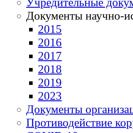
Учредительные доку
Документы научно-ис
2015
2016
2017
2018
2019
2023
Документы организа
Противодействие ко