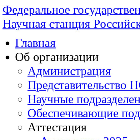
Федеральное государстве
Научная станция Российск
Главная
Об организации
Администрация
Представительство 
Научные подразделе
Обеспечивающие под
Аттестация