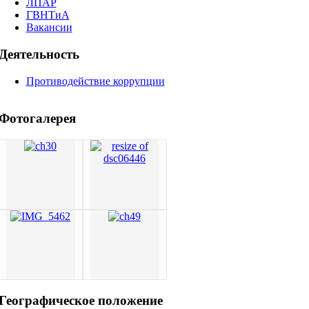
ЛПАР
ГВНТиА
Вакансии
Деятельность
Противодействие коррупции
Фотогалерея
Географическое
положение