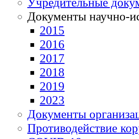
Учредительные доку
Документы научно-ис
2015
2016
2017
2018
2019
2023
Документы организа
Противодействие ко