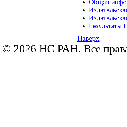
Общая инфо
Издательск
Издательск
Результаты 
Наверх
© 2026 НС РАН. Все прав