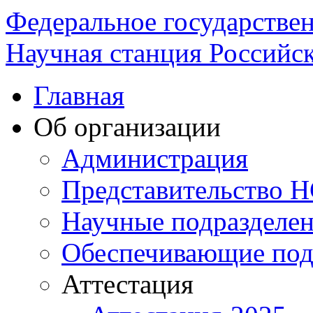
Федеральное государстве
Научная станция Российск
Главная
Об организации
Администрация
Представительство 
Научные подразделе
Обеспечивающие под
Аттестация