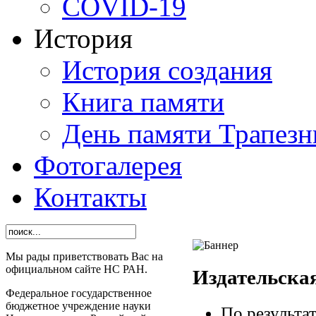
СОVID-19
История
История создания
Книга памяти
День памяти Трапезн
Фотогалерея
Контакты
Мы рады приветствовать Вас на
официальном сайте НС РАН.
Издательска
Федеральное государственное
бюджетное учреждение науки
По результа