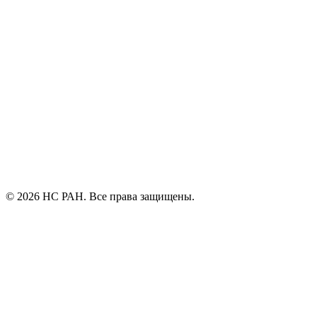
© 2026 НС РАН. Все права защищены.