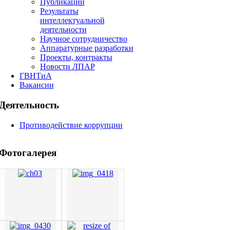
Публикации
Результаты
интеллектуальной
деятельности
Научное сотрудничество
Аппаратурные разработки
Проекты, контракты
Новости ЛПАР
ГВНТиА
Вакансии
Деятельность
Противодействие коррупции
Фотогалерея