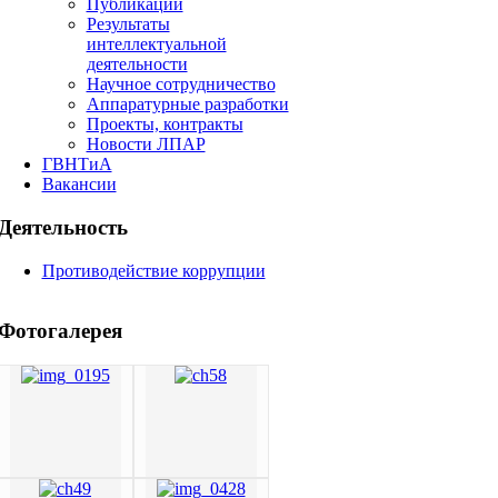
Публикации
Результаты
интеллектуальной
деятельности
Научное сотрудничество
Аппаратурные разработки
Проекты, контракты
Новости ЛПАР
ГВНТиА
Вакансии
Деятельность
Противодействие коррупции
Фотогалерея