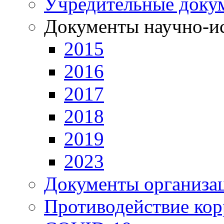
Учредительные доку
Документы научно-ис
2015
2016
2017
2018
2019
2023
Документы организа
Противодействие ко