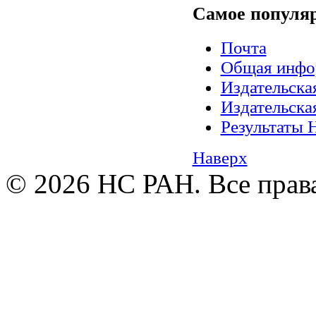
Самое
популя
Почта
Общая инфо
Издательск
Издательск
Результаты 
Наверх
© 2026 НС РАН. Все прав