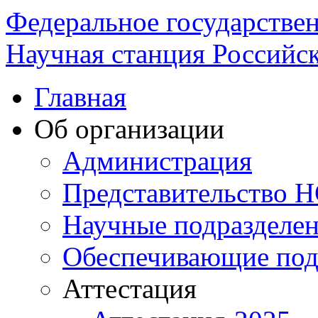
Федеральное государстве
Научная станция Российск
Главная
Об организации
Администрация
Представительство 
Научные подразделе
Обеспечивающие под
Аттестация