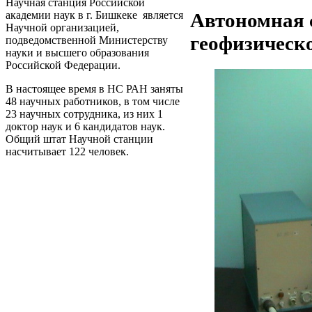
Научная станция Российской
Автономная 
академии наук в г. Бишкеке является
Научной организацией,
геофизическ
подведомственной Министерству
науки и высшего образования
Российской Федерации.
В настоящее время в НС РАН заняты
48 научных работников, в том числе
23 научных сотрудника, из них 1
доктор наук и 6 кандидатов наук.
Общий штат Научной станции
насчитывает 122 человек.