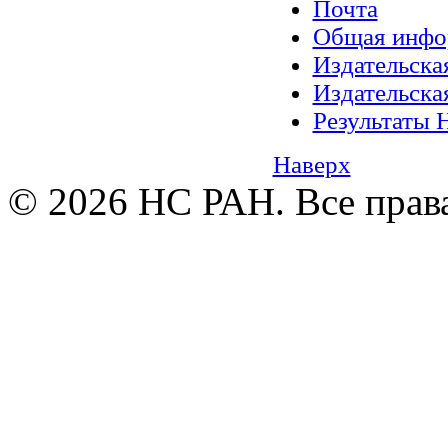
Почта
Общая инфо
Издательск
Издательск
Результаты 
Наверх
© 2026 НС РАН. Все прав