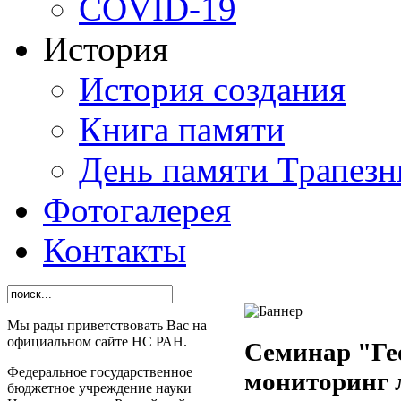
СОVID-19
История
История создания
Книга памяти
День памяти Трапезн
Фотогалерея
Контакты
Мы рады приветствовать Вас на
официальном сайте НС РАН.
Семинар "Ге
Федеральное государственное
мониторинг 
бюджетное учреждение науки