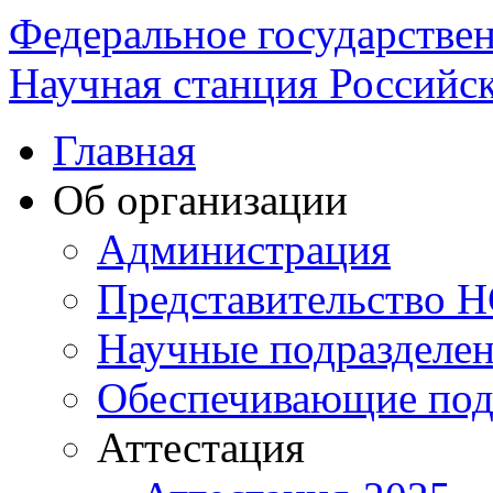
Федеральное государстве
Научная станция Российск
Главная
Об организации
Администрация
Представительство 
Научные подразделе
Обеспечивающие под
Аттестация